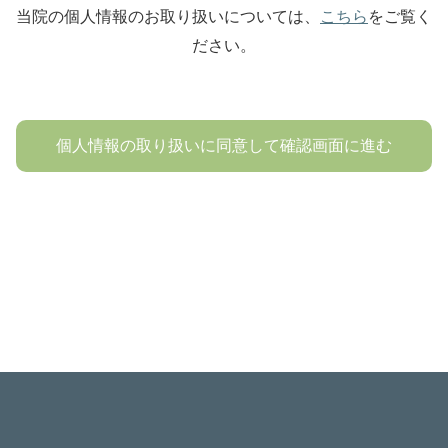
当院の個人情報のお取り扱いについては、
こちら
をご覧く
ださい。
個人情報の取り扱いに同意して確認画面に進む