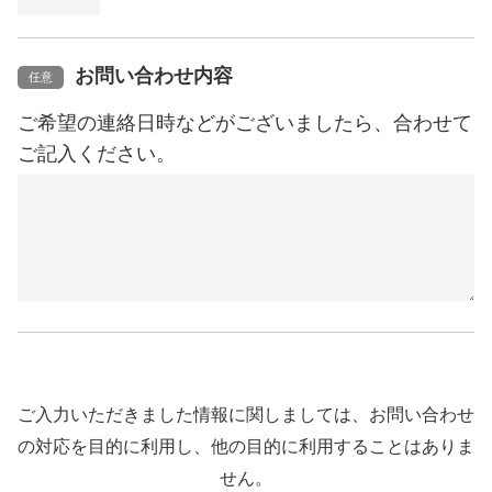
お問い合わせ内容
任意
ご希望の連絡日時などがございましたら、合わせて
ご記入ください。
ご入力いただきました情報に関しましては、お問い合わせ
の対応を目的に利用し、他の目的に利用することはありま
せん。