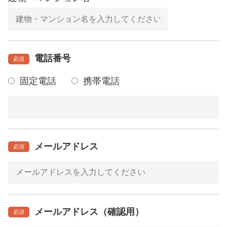
電話番号
必須
固定電話
携帯電話
メールアドレス
必須
メールアドレス（確認用）
必須