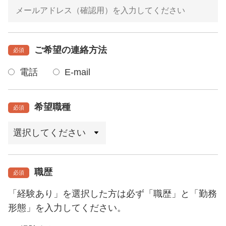
ご希望の連絡方法
必須
電話
E-mail
希望職種
必須
職歴
必須
「経験あり」を選択した方は必ず「職歴」と「勤務
形態」を入力してください。