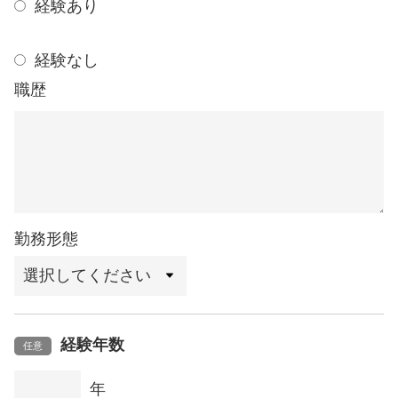
経験あり
経験なし
職歴
勤務形態
経験年数
任意
年