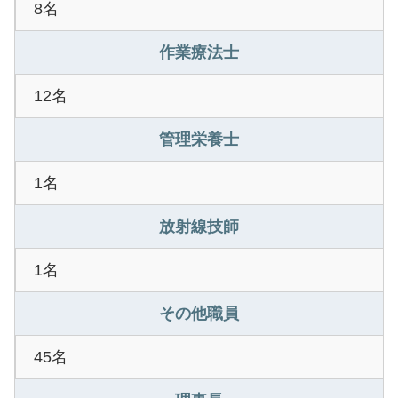
8名
作業療法士
12名
管理栄養士
1名
放射線技師
1名
その他職員
45名