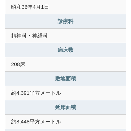
昭和36年4月1日
診療科
精神科・神経科
病床数
208床
敷地面積
約4,391平方メートル
延床面積
約8,448平方メートル