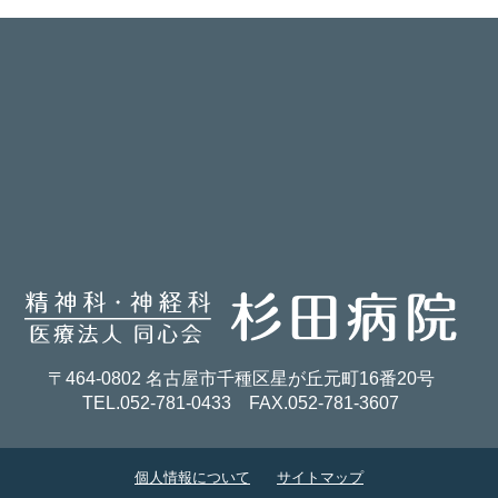
〒464-0802 名古屋市千種区星が丘元町16番20号
TEL.052-781-0433
FAX.052-781-3607
個人情報について
サイトマップ