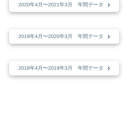
2020年4月〜2021年3月 年間データ
2019年4月〜2020年3月 年間データ
2018年4月〜2019年3月 年間データ