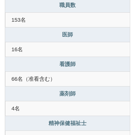
職員数
153名
医師
16名
看護師
66名（准看含む）
薬剤師
4名
精神保健福祉士