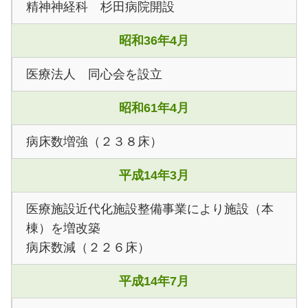
精神神経科 杉田病院開設
昭和36年4月
医療法人 同心会を設立
昭和61年4月
病床数増強（２３８床）
平成14年3月
医療施設近代化施設整備事業により施設（本
棟）を増改築
病床数減（２２６床）
平成14年7月