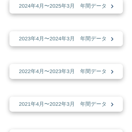
2024年4月〜2025年3月 年間データ
2023年4月〜2024年3月 年間データ
2022年4月〜2023年3月 年間データ
2021年4月〜2022年3月 年間データ