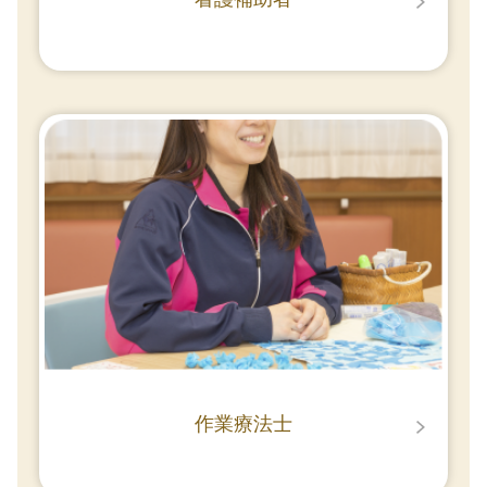
作業療法士