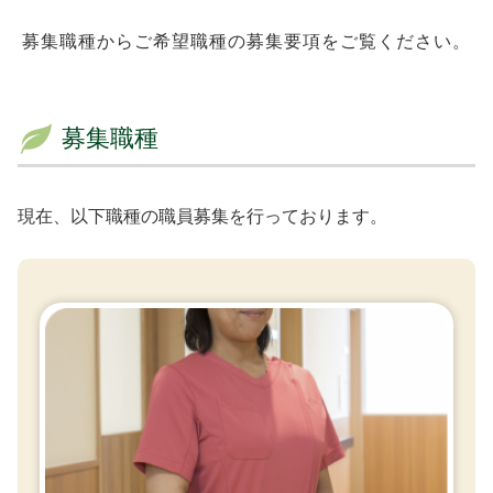
募集職種からご希望職種の募集要項をご覧ください。
募集職種
現在、以下職種の職員募集を行っております。