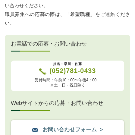
い合わせください。
職員募集への応募の際は、「希望職種」をご連絡くださ
い。
お電話での応募・お問い合わせ
担当：早川・佐藤
(052)781-0433
受付時間：午前10：00〜午後4：00
※土・日・祝日除く
Webサイトからの応募・お問い合わせ
お問い合わせフォーム >