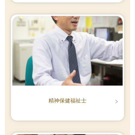
精神保健福祉士