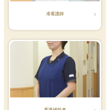
准看護師
看護補助者