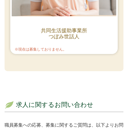
共同生活援助事業所
つぼみ世話人
※現在は募集しておりません。
求人に関するお問い合わせ
職員募集への応募、募集に関するご質問は、以下よりお問