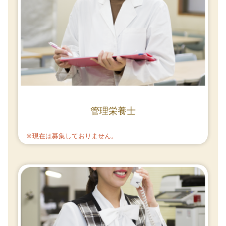
管理栄養士
※現在は募集しておりません。