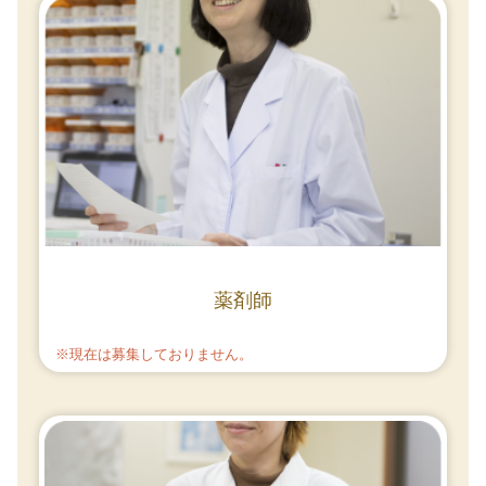
薬剤師
※現在は募集しておりません。