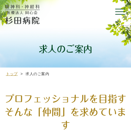
求人のご案内
トップ
>
求人のご案内
プロフェッショナルを目指す
そんな「仲間」を求めていま
す