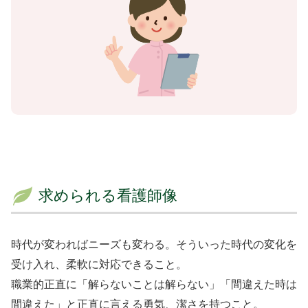
求められる看護師像
時代が変わればニーズも変わる。そういった時代の変化を
受け入れ、柔軟に対応できること。
職業的正直に「解らないことは解らない」「間違えた時は
間違えた」と正直に言える勇気、潔さを持つこと。