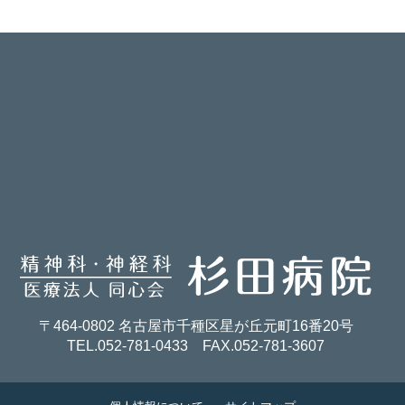
〒464-0802 名古屋市千種区星が丘元町16番20号
TEL.052-781-0433
FAX.052-781-3607