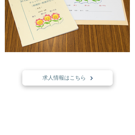
求人情報はこちら