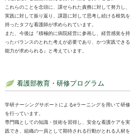
これらのことを念頭に、課せられた責務に対して努力し、
実践に対して振り返り、課題に対して思考し続ける根気を
持ったタフな看護師が求められています。
また、今後は『積極的に病院経営に参画し、経営感覚を持
ったバランスのとれた考えが必要であり、かつ実践できる
能力が求められる』と考えています。
看護部教育・研修プログラム
学研ナーシングサポートによるeラーニングを用いて研修
を行っています。
専門職としての知識・技術を習得し、安全な看護ケアを実
践でき、組織の一員として期待される行動がとれる人材を