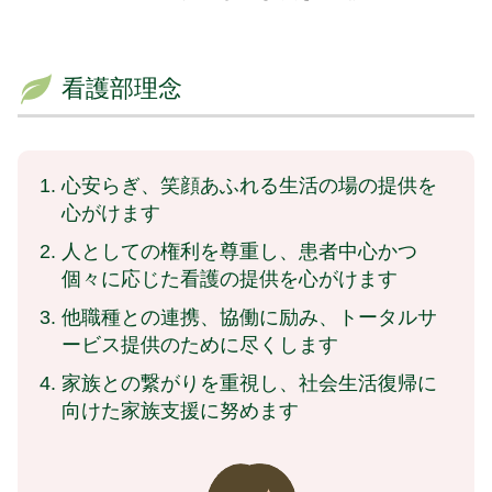
看護部理念
心安らぎ、笑顔あふれる生活の場の提供を
心がけます
人としての権利を尊重し、患者中心かつ
個々に応じた看護の提供を心がけます
他職種との連携、協働に励み、トータルサ
ービス提供のために尽くします
家族との繋がりを重視し、社会生活復帰に
向けた家族支援に努めます