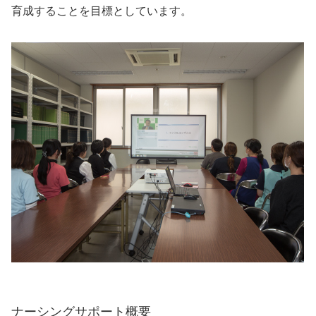
育成することを目標としています。
ナーシングサポート概要