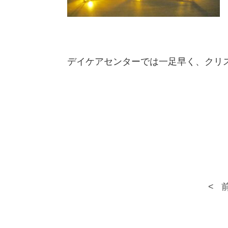
デイケアセンターでは一足早く、クリスマ
< 