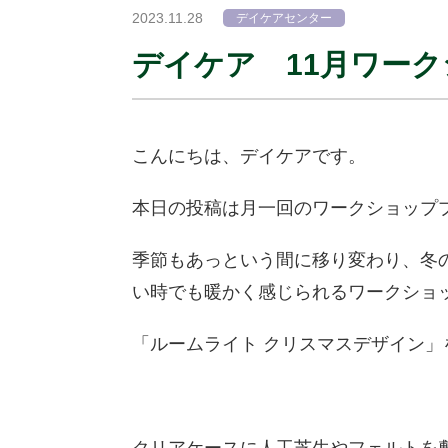
2023.11.28
デイケアセンター
デイケア 11月ワー
こんにちは、デイケアです。
本日の投稿は月一回のワークショップ
季節もあっという間に移り変わり、冬
い時でも暖かく感じられるワークショ
「ルームライト クリスマスデザイン」