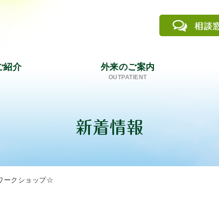
ご紹介
外来のご案内
OUTPATIENT
新着情報
ワークショップ☆