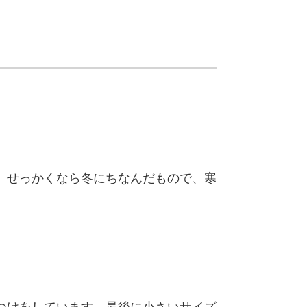
、せっかくなら冬にちなんだもので、寒