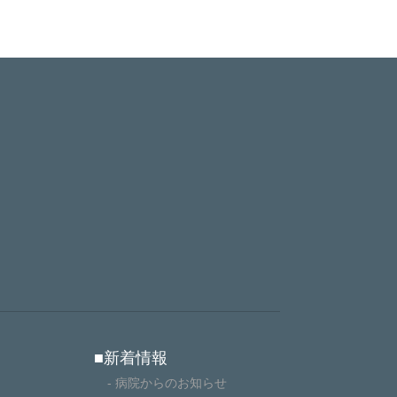
■新着情報
- 病院からのお知らせ