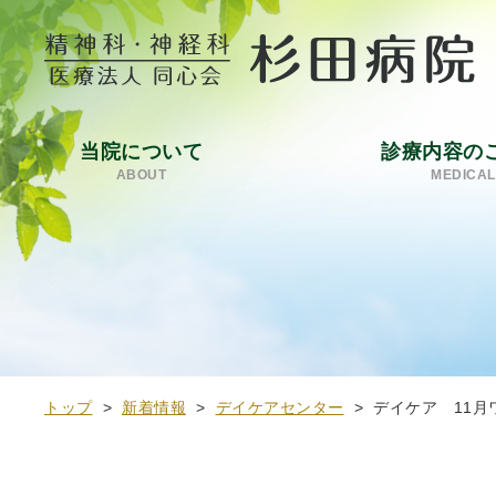
当院について
診療内容の
ABOUT
MEDICAL
トップ
>
新着情報
>
デイケアセンター
>
デイケア 11月