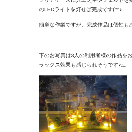
クリアケースに人工芝生やフェルトを
のLEDライトを灯せば完成です(^^♪
簡単な作業ですが、完成作品は個性も
下のお写真は3人の利用者様の作品を
ラックス効果も感じられそうですね。