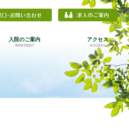
入院のご案内
アクセス
INPATIENT
ACCESS