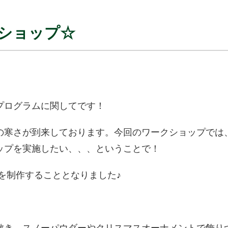
クショップ☆
プログラムに関してです！
の寒さが到来しております。今回のワークショップでは
ップを実施したい、、、ということで！
を制作することとなりました♪