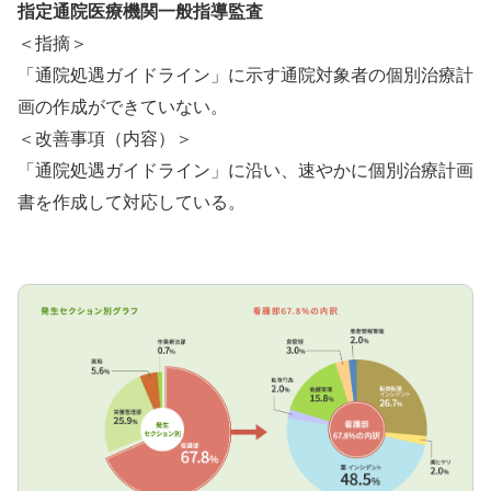
指定通院医療機関一般指導監査
＜指摘＞
「通院処遇ガイドライン」に示す通院対象者の個別治療計
画の作成ができていない。
＜改善事項（内容）＞
「通院処遇ガイドライン」に沿い、速やかに個別治療計画
書を作成して対応している。