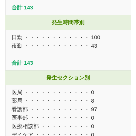
合計 143
発生時間帯別
日勤 ・・・・・・・・・・・・
100
夜勤 ・・・・・・・・・・・・
43
合計 143
発生セクション別
医局 ・・・・・・・・・・・・
0
薬局 ・・・・・・・・・・・・
8
看護部 ・・・・・・・・・・・
97
医事部 ・・・・・・・・・・・
0
医療相談部 ・・・・・・・・・
0
デイケア ・・・・・・・・・・
0