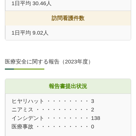
1日平均 30.46人
訪問看護件数
1日平均 9.02人
医療安全に関する報告（2023年度）
報告書提出状況
ヒヤリハット ・・・・・・・・
3
ニアミス ・・・・・・・・・・
2
インシデント ・・・・・・・・
138
医療事故 ・・・・・・・・・・
0