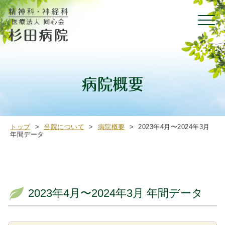
病院概要
トップ
>
当院について
>
病院概要
>
2023年4月〜2024年3月
年間データ
2023年4月〜2024年3月 年間データ