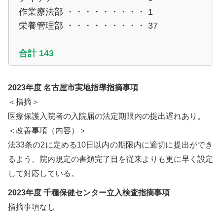
作業療法部 ・・・・・・・・・
1
栄養管理部 ・・・・・・・・・
37
合計 143
2023年度 名古屋市実地指導指摘事項
＜指摘＞
医療保護入院者の入院届の法定期限内の提出遅れあり。
＜改善事項（内容）＞
法33条の2に定める10日以内の期限内に適切に提出ができ
るよう、院内規定の書類完了日を従来よりも更に早く設定
して対応している。
2023年度 千種保健センター立入検査指摘事項
指摘事項なし