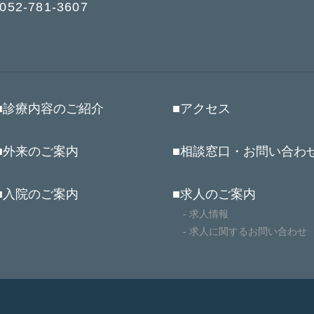
52-781-3607
■診療内容のご紹介
■アクセス
■外来のご案内
■相談窓口・お問い合わ
■入院のご案内
■求人のご案内
- 求人情報
- 求人に関するお問い合わせ