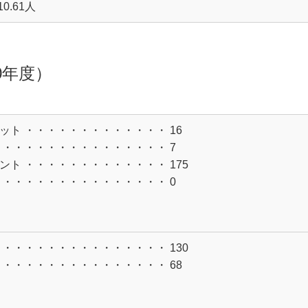
0.61人
0年度）
ット ・・・・・・・・
・・・・・
16
 ・・・・・・・・・・
・・・・・
7
ント ・・・・・・・・
・・・・・
175
 ・・・・・・・・・・
・・・・・
0
・・・・・・・・・・・
・・・・・
130
・・・・・・・・・・・
・・・・・
68