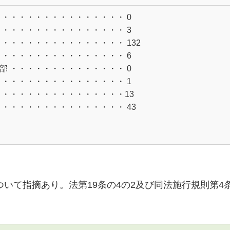
・・・・・・・・・・・
・・・・・
0
・・・・・・・・・・・
・・・・・
3
・・・・・・・・・・・
・・・・・
132
・・・・・・・・・・・
・・・・・
6
部 ・・・・・・・・・
・・・・・
0
 ・・・・・・・・・・
・・・・・
1
・・・・・・・・・・・
・・・・・
13
 ・・・・・・・・・・
・・・・・
43
いて指摘あり。法第19条の4の2及び同法施行規則第4